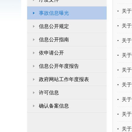
关于
事故信息曝光
关于
信息公开规定
信息公开指南
关于
依申请公开
关于
信息公开年度报告
关于
政府网站工作年度报表
关于
许可信息
关于
确认备案信息
关于
关于