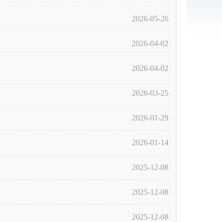
2026-05-26
2026-04-02
2026-04-02
2026-03-25
2026-01-29
2026-01-14
2025-12-08
2025-12-08
2025-12-08