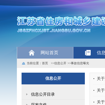
网站首页
信
当前位置：
首页
>>
信息公开
>>
事故信息曝光
信息公开
关于
关于
信息公开目录
关于
厅发文件