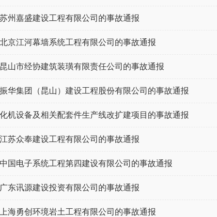
苏州嘉盛建设工程有限公司的事故通报
北京江河幕墙系统工程有限公司的事故通报
昆山市经协建筑装璜有限责任公司的事故通报
振华集团（昆山）建设工程股份有限公司的事故通报
化机设备及相关配套件生产线改扩建项目的事故通报
江苏众奉建设工程有限公司的事故通报
中国电子系统工程第四建设有限公司的事故通报
广东讯源建设投资有限公司的事故通报
上海勇创环境岩土工程有限公司的事故通报