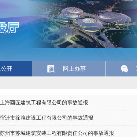
息公开
网上办事
上海酉匠建筑工程有限公司的事故通报
宿迁市徐淮建设工程有限公司的事故通报
苏州市苏城建筑安装工程有限责任公司的事故通报