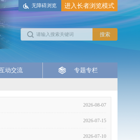
进入长者浏览模式
无障碍浏览
互动交流
专题专栏
2026-08-07
2026-07-15
2026-07-10