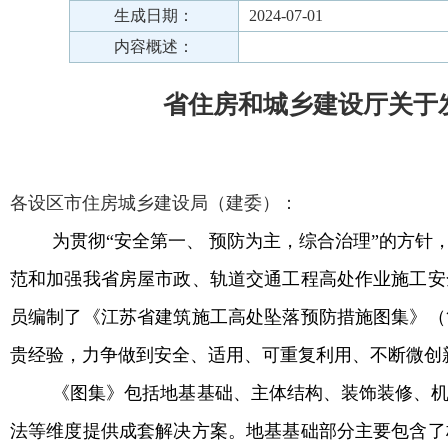
生成日期：
2024-07-01
内容概述：
省住房和城乡建设厅关于
各设区市住房城乡建设局（建委）
：
为贯彻“安全第一、
预防为主，综合治理”的方针
范和加强我省房屋市政、轨道交通工程高处作业施工安
员编制了《江苏省建筑施工高处坠落预防措施图集》（
贵经验，力争做到安全、适用、可重复利用、不断微创
《图集》包括地基基础、主体结构、装饰装修、
法等维度提供成套解决方案。地基基础部分主要包含了