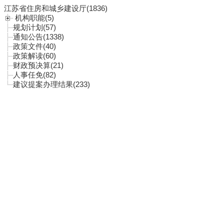
江苏省住房和城乡建设厅(1836)
机构职能(5)
规划计划(57)
通知公告(1338)
政策文件(40)
政策解读(60)
财政预决算(21)
人事任免(82)
建议提案办理结果(233)