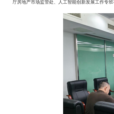
厅房地产市场监管处、人工智能创新发展工作专班