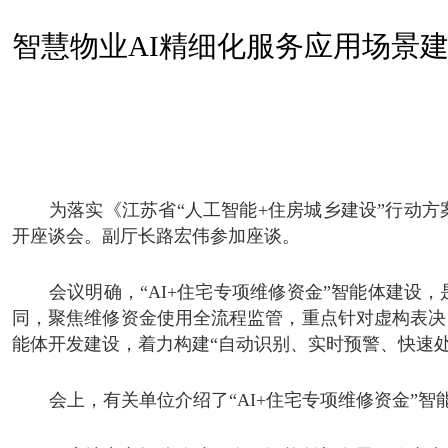
智慧物业AI精细化服务应用场景
为落实
《江苏省
“
人工智能+住房城乡建设
”
行动方
开座谈会。
副厅长路宏伟参加座谈。
会议明确，“AI+住宅专项维修资金”智能体建设
同，聚焦维修资金使用全流程监管，重点针对虚构表决
能体开发建设，着力构建“自动识别、实时预警、快速处
会上，有关单位介绍了“AI+住宅专项维修资金”