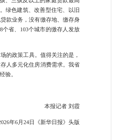
育二孩、三孩及以上的家庭贷款最高
上浮。绿色建筑、改善型住宅、以旧
地贷款业务，没有缴存地、缴存身
个省、103个城市的缴存人发放
市场的政策工具。值得关注的是，
缴存人多元化住房消费需求。我省
经验。
本报记者 刘霞
2026年6月24日《新华日报》头版