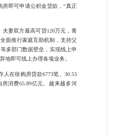
购房即可申请公积金贷款，“真正
夫妻双方最高可贷120万元，青
；全面推行家庭互助机制，支持父
保等多部门数据壁垒，实现线上申
异地即可线上办理各项业务。
徐购房贷款6773笔、30.53
购房消费65.89亿元。越来越多河