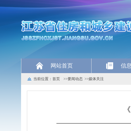
网站首页
信
当前位置：
首页
>>
要闻动态
>>
媒体关注
《