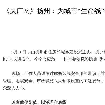
《央广网》扬州：为城市“生命线”
6月16日，由扬州市住房和城乡建设局主办、扬州
以“人人讲安全、个个会应急——排查整治风险隐患”
现场，工作人员详细讲解瓶装气安全用气常识，并
管理、地震安全、市政设施八大领域设置的主题展台，
念深入人心。
以宣教促防范，以治理守底线