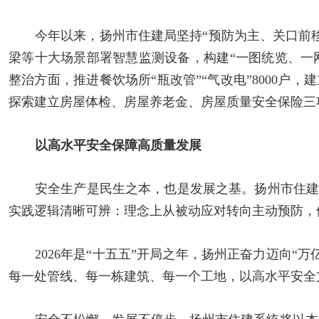
今年以来，扬州市住建局坚持“预防为主、关口前
梁等十大场景部署智慧监测设备，构建“一图统览、一
整治方面，推进餐饮场所“瓶改管”“气改电”8000户
探索建立房屋体检、房屋养老金、房屋质量安全保险三项
以高水平安全保障高质量发展
安全生产是民生之本，也是发展之基。扬州市住建
实践逻辑清晰可辨：理念上从被动应对转向主动预防，
2026年是“十五五”开局之年，扬州正奋力迈向
每一处管线、每一栋建筑、每一个工地，以高水平安全