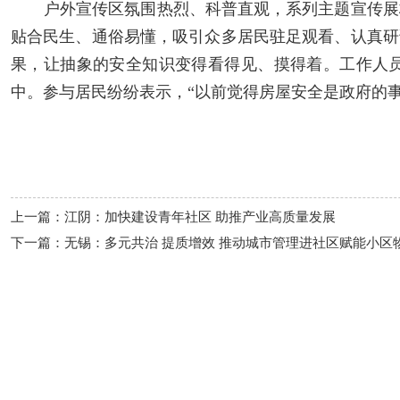
户外宣传区氛围热烈、科普直观
，
系列主题宣传展
贴合民生、通俗易懂，吸引众多居民驻足观看、认真研
果，让抽象的安全知识变得看得见、摸得着。工作人员
中。参与居民纷纷表示，“以前觉得房屋安全是政府的事
上一篇：江阴：加快建设青年社区 助推产业高质量发展
下一篇：无锡：多元共治 提质增效 推动城市管理进社区赋能小区