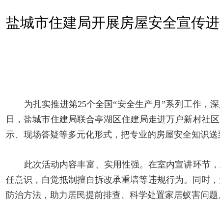
盐城市住建局开展房屋安全宣传进
为扎实推进第25个全国“安全生产月”系列工作，
日，盐城市住建局联合亭湖区住建局走进万户新村社区
示、现场答疑等多元化形式，把专业的房屋安全知识送
此次活动内容丰富、实用性强。
在
室内宣讲环节，
任意识，自觉抵制擅自拆改承重墙等违规行为。同时，
防治方法，助力居民提前排查、科学处置家居蚁害问题