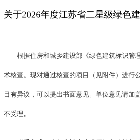
关于2026年度江苏省二星级绿色
根据住房和城乡建设部《绿色建筑标识管理
术核查。现对通过核查的项目（见附件）进行公示
目有异议，可以提出书面意见。单位意见请加
不受理。