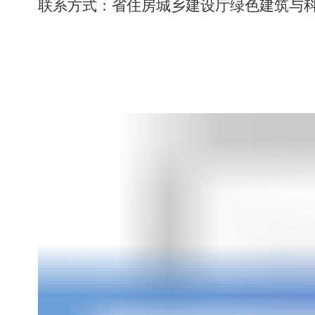
联系方式：省住房城乡建设厅绿色建筑与科技处