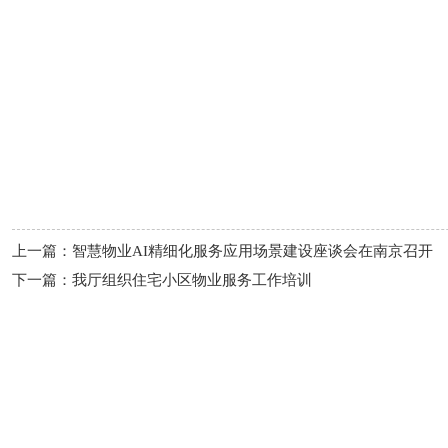
上一篇：智慧物业AI精细化服务应用场景建设座谈会在南京召开
下一篇：我厅组织住宅小区物业服务工作培训