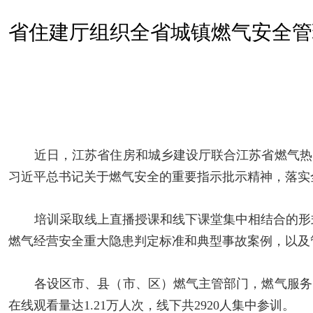
省住建厅组织全省城镇燃气安全管
近日，江苏省住房和城乡建设厅联合江苏省燃气热
习近平总书记关于燃气安全的重要指示批示精神，落实
培训采取线上直播授课和线下课堂集中相结合的形
燃气经营安全重大隐患判定标准和典型事故案例，以及
各设区市、县（市、区）燃气主管部门，燃气服务
在线观看量达
1.21万人次，线下
共
2920人集中参训。