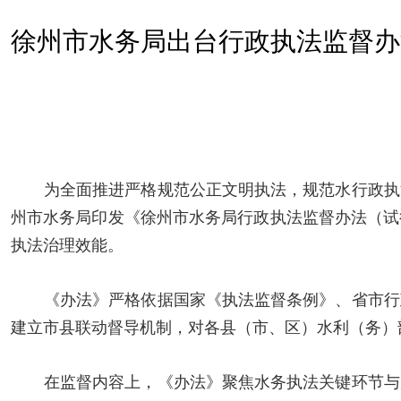
徐州市水务局出台行政执法监督办
为全面推进严格规范公正文明执法，规范水行政执
州市水务局印发《徐州市水务局行政执法监督办法（试
执法治理效能。
《办法》严格依据
国家《执法监督条例》、
省市行
建立市县联动督导机制，对各县（市、区）水利（务）
在监督内容上，《办法》聚焦水务执法关键环节与