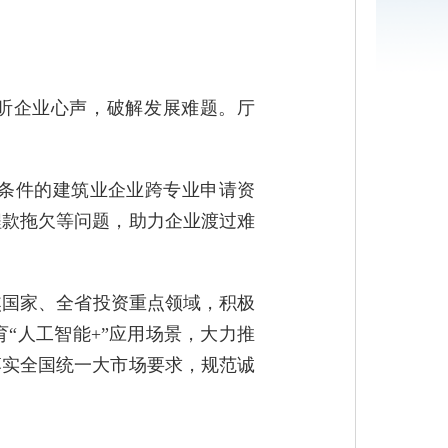
倾听企业心声，破解发展难题。厅
条件的建筑业企业跨专业申请资
程款拖欠等问题
，助力企业渡过难
焦国家、全省投资重点领域，积极
“人工智能+”应用场景，大力推
落实全国统一大市场要求，规范
诚