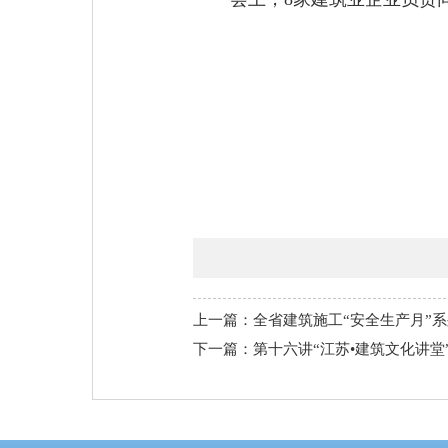
上一篇：全省建筑施工“安全生产月”
下一篇：第十六讲“江苏•建筑文化讲堂