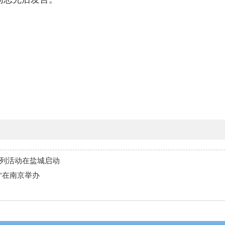
系列活动在盐城启动
”在南京举办