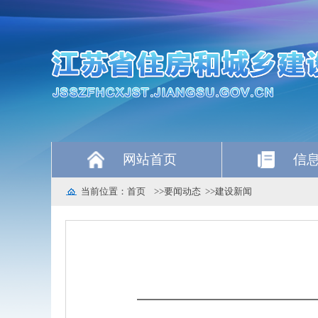
网站首页
信
当前位置：
首页
>>
要闻动态
>>
建设新闻