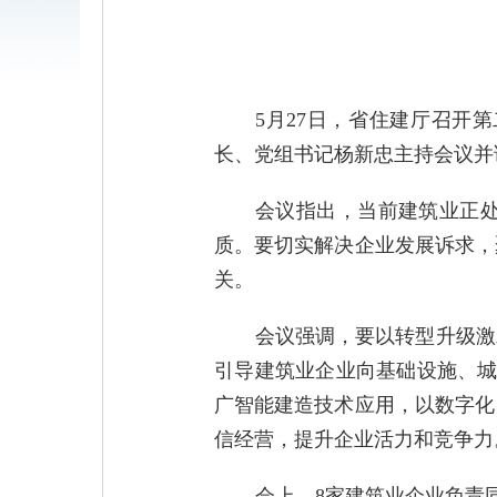
5月27日，省住建厅召开
长、党组书记杨新忠主持会议并
会议指出，当前建筑业正
质。要切实解决企业发展诉求，
关
。
会议强调，
要以转型升级激
引导建筑业企业向基础设施、城
广智能建造技术应用，
以数字化
信经营
，提升企业活力和竞争力
会上，8家建筑业企业负责