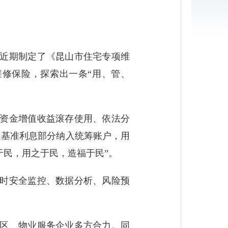
局近期制定了《昆山市住宅专项维
修保险，探索出一条“用、管、
修资金增值收益滚存使用、依法分
超基准利息部分纳入统筹账户，用
于民，用之于民，造福于民”。
实时安全监控、数据分析、风险预
社区、物业服务企业多方合力。同