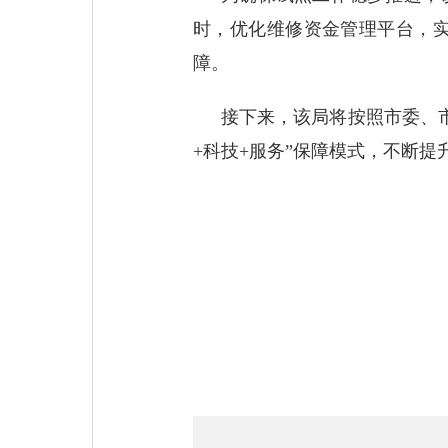
时，优化维修资金管理平台，
障。
接下来，该局将按照市委、
+
科技
+
服务”保障模式，不断提