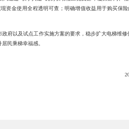
实现资金使用全程透明可查；明确增值收益用于购买保险
市政府以及试点工作实施方案的要求，稳步扩大电梯维修
升居民乘梯幸福感。
2