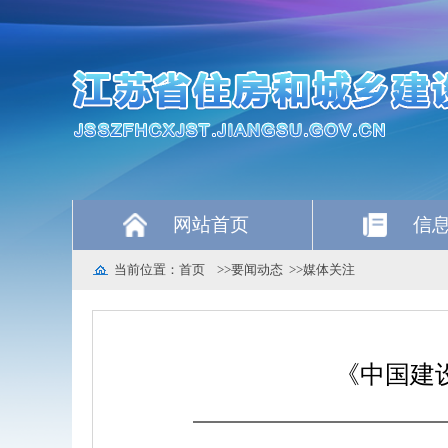
网站首页
信
当前位置：
首页
>>
要闻动态
>>
媒体关注
《中国建