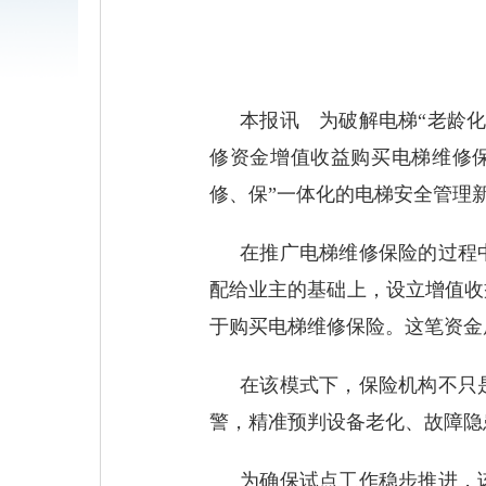
本报讯 为破解电梯“老龄
修资金增值收益购买电梯维修
修、保”一体化的电梯安全管理
在推广电梯维修保险的过程
配给业主的基础上，设立增值收
于购买电梯维修保险。这笔资金
在该模式下，保险机构不只
警，精准预判设备老化、故障隐
为确保试点工作稳步推进，