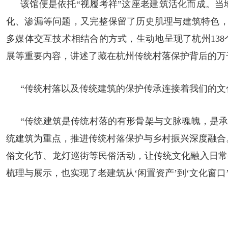
该馆便是依托“视履考祥”这座老建筑活化而成。当
化、渗漏等问题，又完整保留了历史肌理与建筑特色
多媒体交互技术相结合的方式，生动地呈现了杭州
138
展等重要内容，讲述了藏在杭州传统村落保护背后的万
“传统村落以及传统建筑的保护传承连接着我们的文
“传统建筑是传统村落的有形骨架与文脉魂魄，是承
统建筑为重点，推进传统村落保护与乡村振兴深度融合。
俗文化节、龙灯巡街等民俗活动，让传统文化融入日常
梳理与展示，也实现了老建筑从‘闲置资产’到‘文化窗口