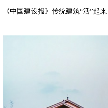
《中国建设报》传统建筑“活”起来