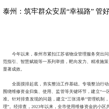
泰州：筑牢群众安居“幸福路” 管
今年以来，泰州市紧扣江苏省物业管理服务突出问
范指引、智慧赋能等一系列举措，靶向发力、精准施策
显著成效。
全面摸排起底，夯实整治工作基础。专项整治行动
围绕维修资金归集、使用、监管等关键环节，建立
“
一
准。针对排查发现的问题，建立
“
三张清单
”
管理机制
理
”
。经排查，2023年以来，全市使用维修资金的小区共