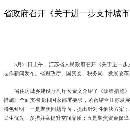
省政府召开《关于进一步支持城市
5月21日上午，江苏省人民政府召开《关于进一
志作新闻发布。省财政厅、国资委、税务局、发展改革
省住房城乡建设厅副厅长金文介绍了《政策措施》
措施》全面贯彻党和国家部署要求，紧密结合江苏发展
特色鲜明：一是聚焦问题导向，提出针对性解决方案；
民生优先，多措并举提升空间品质；五是聚焦资金保障