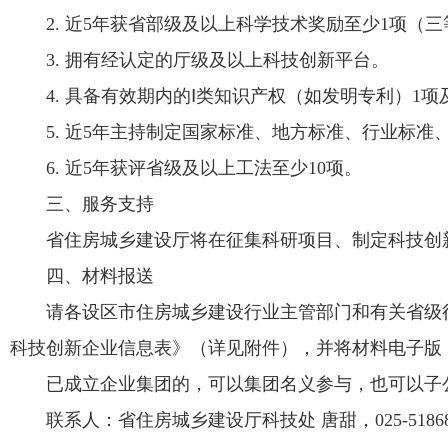
2. 近5年获省部级及以上科学技术奖励至少1项（
3. 拥有经认定的厅级及以上科技创新平台。
4. 具备有效期内的Ⅰ类知识产权（如发明专利）1
5. 近5年主持制定国家标准、地方标准、行业标
6. 近5年获评省级及以上工法至少10项。
三、服务支持
省住房城乡建设厅将在征集科研项目、制定科技创
四、材料报送
请各设区市住房城乡建设行业主管部门和有关省级
科技创新企业信息表》（详见附件），并将材料电子版（Pdf盖章
已成立企业集团的，可以集团名义参与，也可以子
联系人：省住房城乡建设厅科技处 唐甜，025-51868