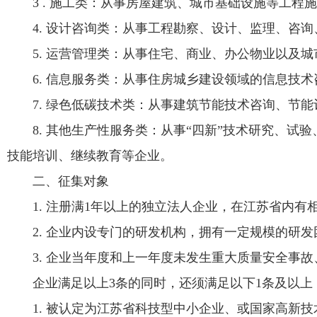
3 . 施工类：从事房屋建筑、城市基础设施等工程
4. 设计咨询类：从事工程勘察、设计、监理、咨
5. 运营管理类：从事住宅、商业、办公物业以及
6. 信息服务类：从事住房城乡建设领域的信息技
7. 绿色低碳技术类：从事建筑节能技术咨询、节
8. 其他生产性服务类：从事“四新”技术研究、
技能培训、继续教育等企业。
二、征集对象
1. 注册满1年以上的独立法人企业，在江苏省内
2. 企业内设专门的研发机构，拥有一定规模的研发
3. 企业当年度和上一年度未发生重大质量安全事
企业满足以上3条的同时，还须满足以下1条及以上
1. 被认定为江苏省科技型中小企业、或国家高新