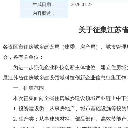
生成日期：
2026-01-27
内容概述：
关于征集江苏
各设区市住房城乡建设局（建委、房产局）、城市管理
会，各有关单位：
为进一步强化企业科技创新主体地位，建立住房城
展江苏省住房城乡建设领域科技创新企业信息征集工作
一、征集范围
本次征集面向全省住房城乡建设领域产业链上中下
1. 投资建设类：从事房地产、城市基础设施等投
2. 生产类：从事建筑材料、部品部件、高效节能