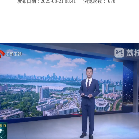
发布日期：2025-08-21 08:41
浏览次数：
670