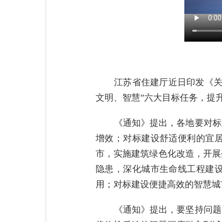
江苏省住建厅近日印发《关
文明、智慧”六大目标任务，提
《通知》提出，各地要对标
增效；对标建设舒适便利的宜
市，实施建筑绿色化改造，开展
隐患，深化城市生命线工程建
用；对标建设便捷高效的智慧城
《通知》提出，要坚持问题