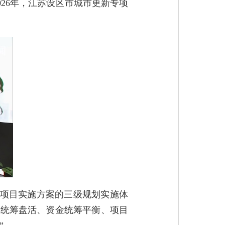
26年，江苏设区市城市更新专项
、项目实施方案的三级规划实施体
源统筹盘活、资金统筹平衡、项目