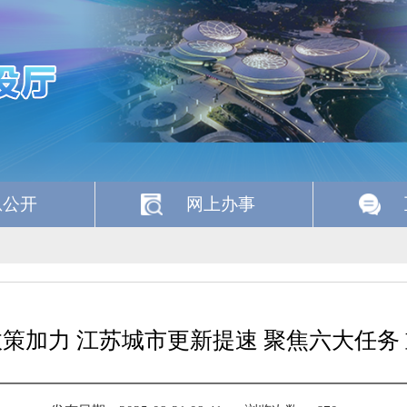
息公开
网上办事
策加力 江苏城市更新提速 聚焦六大任务