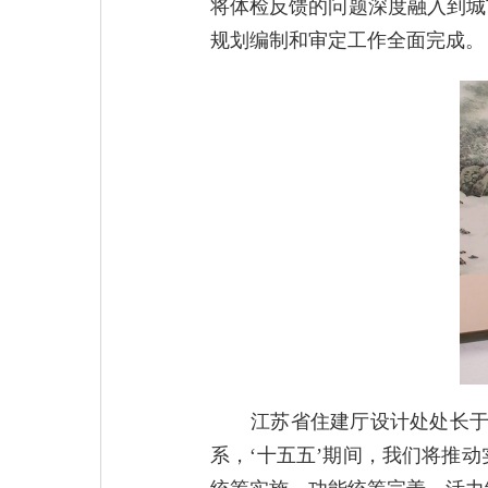
将体检反馈的问题深度融入到城
规划编制和审定工作全面完成。
江苏省住建厅设计处处长于
系，‘十五五’期间，我们将推