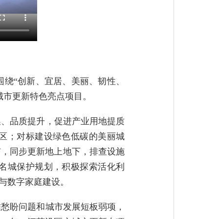
围绕“创新、宜居、美丽、韧性、
城市更新特色亮点项目。
换、品质提升，促进产业用地提质
区；对标建设绿色低碳的美丽城
市，同步更新地上地下，排查设施
名城保护规划，积极探索活化利
”与数字家庭建设。
难愁盼问题和城市发展短板弱项，