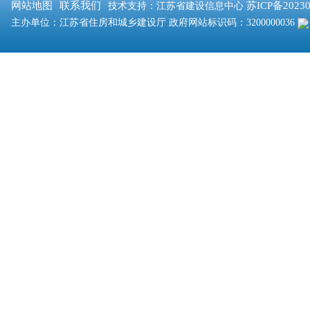
网站地图
联系我们
苏ICP备2023
技术支持：江苏省建设信息中心
主办单位：江苏省住房和城乡建设厅 政府网站标识码：3200000036