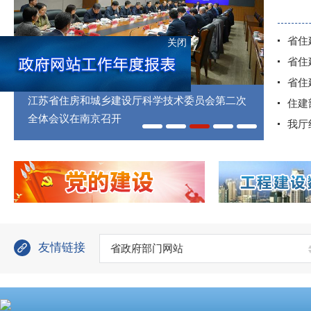
关闭
江苏省住房和城乡建设厅科学技术委员会第二次
全体会议在南京召开
友情链接
省政府部门网站